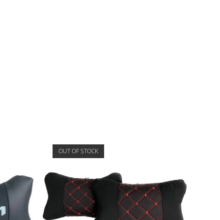
OUT OF STOCK